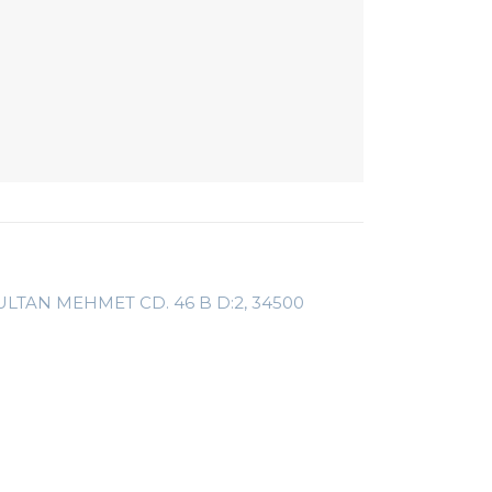
TAN MEHMET CD. 46 B D:2, 34500