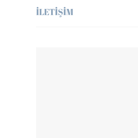
İLETİŞİM