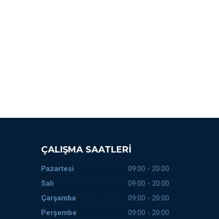
ÇALIŞMA SAATLERI
Pazartesi
09:00 - 20:00
Salı
09:00 - 20:00
Çarşamba
09:00 - 20:00
Perşembe
09:00 - 20:00